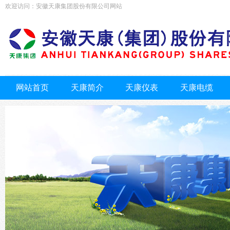
欢迎访问：安徽天康集团股份有限公司网站
网站首页
天康简介
天康仪表
天康电缆