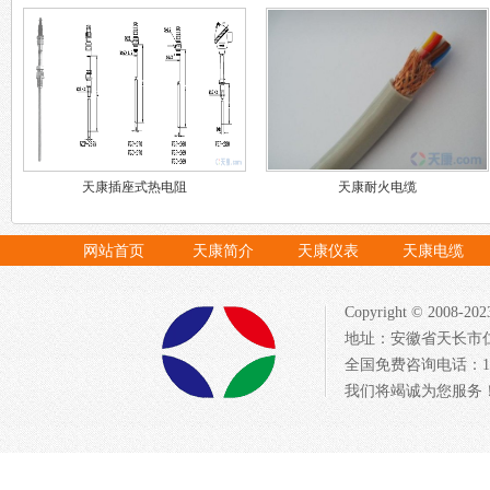
天康插座式热电阻
天康耐火电缆
网站首页
天康简介
天康仪表
天康电缆
Copyright © 20
地址：安徽省天长市仁
全国免费咨询电话：1522
我们将竭诚为您服务