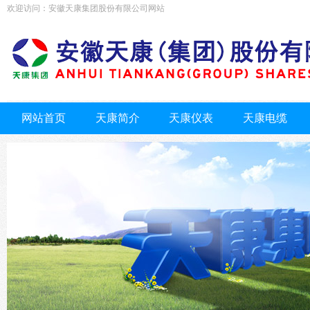
欢迎访问：安徽天康集团股份有限公司网站
网站首页
天康简介
天康仪表
天康电缆