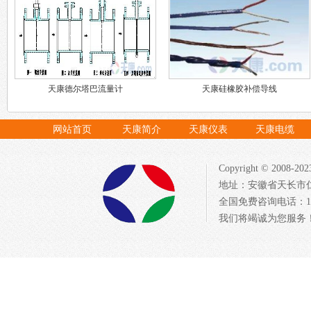
天康德尔塔巴流量计
天康硅橡胶补偿导线
网站首页
天康简介
天康仪表
天康电缆
Copyright © 20
地址：安徽省天长市仁
全国免费咨询电话：1522
我们将竭诚为您服务