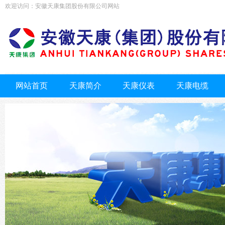
欢迎访问：安徽天康集团股份有限公司网站
网站首页
天康简介
天康仪表
天康电缆