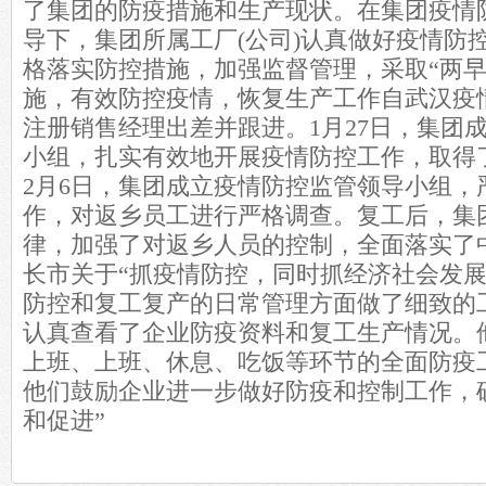
了集团的防疫措施和生产现状。在集团疫情
导下，集团所属工厂(公司)认真做好疫情防
格落实防控措施，加强监督管理，采取“两早”
施，有效防控疫情，恢复生产工作自武汉疫
注册销售经理出差并跟进。1月27日，集团
小组，扎实有效地开展疫情防控工作，取得
2月6日，集团成立疫情防控监管领导小组，
作，对返乡员工进行严格调查。复工后，集
律，加强了对返乡人员的控制，全面落实了
长市关于“抓疫情防控，同时抓经济社会发展
防控和复工复产的日常管理方面做了细致的工作
认真查看了企业防疫资料和复工生产情况。
上班、上班、休息、吃饭等环节的全面防疫
他们鼓励企业进一步做好防疫和控制工作，
和促进”