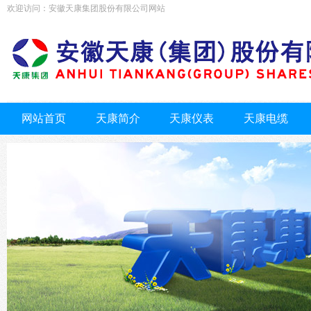
欢迎访问：安徽天康集团股份有限公司网站
网站首页
天康简介
天康仪表
天康电缆