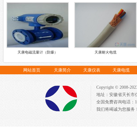
天康电磁流量计（防爆）
天康耐火电缆
网站首页
天康简介
天康仪表
天康电缆
Copyright © 20
地址：安徽省天长市仁
全国免费咨询电话：1522
我们将竭诚为您服务