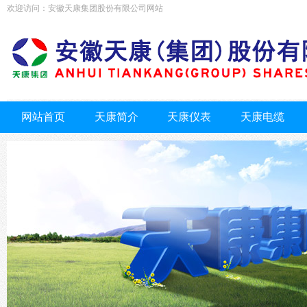
欢迎访问：安徽天康集团股份有限公司网站
网站首页
天康简介
天康仪表
天康电缆