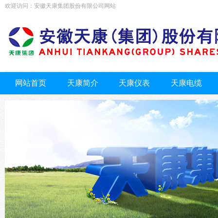
欢迎访问：安徽天康集团股份有限公司网站
网站首页
天康简介
天康仪表
天康电缆