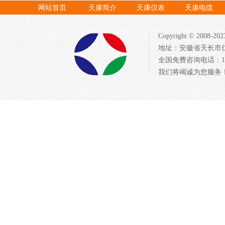
网站首页
天康简介
天康仪表
天康电缆
Copyright © 20
地址：安徽省天长市仁
全国免费咨询电话：1522
我们将竭诚为您服务