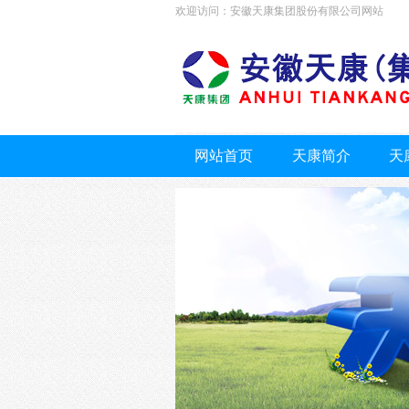
欢迎访问：安徽天康集团股份有限公司网站
网站首页
天康简介
天