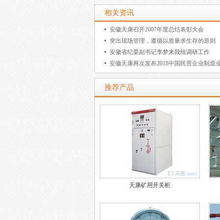
相关资讯
安徽天康召开2007年度总结表彰大会
突出现场管理，遵循以质量求生存的原则
安徽省纪委副书记李梦来我组调研工作
安徽天康再次发布2018中国民营企业制造业
推荐产品
天康矿用开关柜