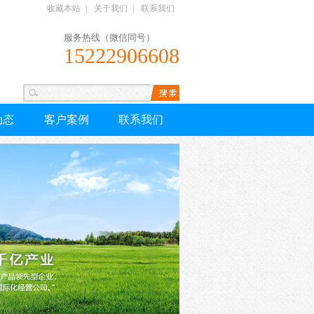
收藏本站
|
关于我们
|
联系我们
服务热线（微信同号）
15222906608
动态
客户案例
联系我们