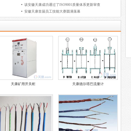
该安徽天康成功通过了ISO9001质量体系更新审查
安徽天康首届员工技能大赛圆满落幕
天康矿用开关柜
天康德尔塔巴流量计