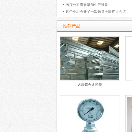
医疗公司喜欢增加生产设备
这个小组召开了一次领导干部扩大会议
推荐产品
天康铝合金桥架