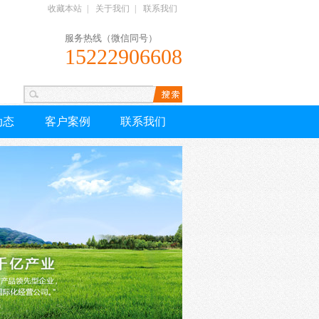
收藏本站
|
关于我们
|
联系我们
服务热线（微信同号）
15222906608
动态
客户案例
联系我们