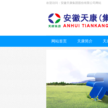
欢迎访问：安徽天康集团股份有限公司网站
网站首页
天康简介
天