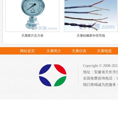
天康膜片压力表
天康硅橡胶补偿导线
网站首页
天康简介
天康仪表
天康电缆
Copyright © 20
地址：安徽省天长市仁
全国免费咨询电话：1522
我们将竭诚为您服务