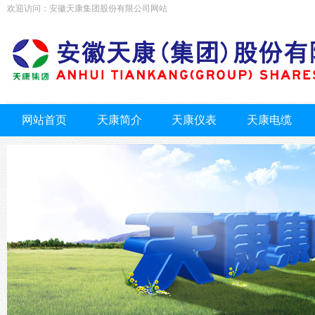
欢迎访问：安徽天康集团股份有限公司网站
网站首页
天康简介
天康仪表
天康电缆