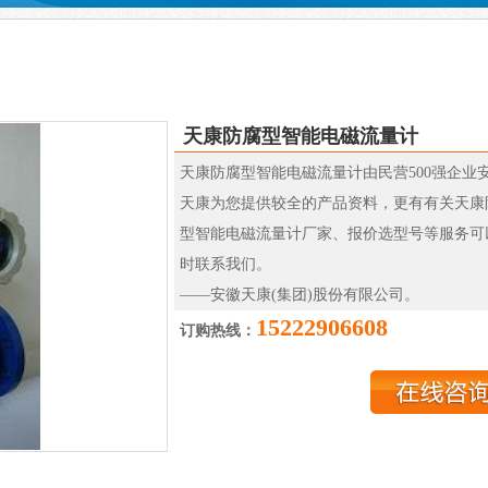
天康防腐型智能电磁流量计
天康防腐型智能电磁流量计由民营500强企业
天康为您提供较全的产品资料，更有有关天康
型智能电磁流量计厂家、报价选型号等服务可
时联系我们。
——安徽天康(集团)股份有限公司。
15222906608
订购热线：