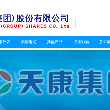
康仪表
天康电缆
其他产品
行业影响
公司