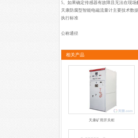
5。如果确定传感器有故障且无法在现场
天康防腐型智能电磁流量计主要技术数
执行标准
公称通径
相关产品
天康矿用开关柜