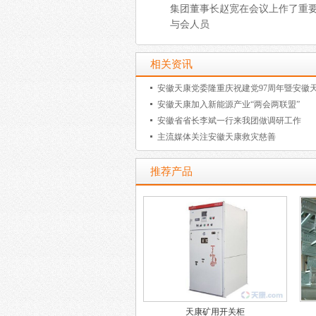
集团董事长赵宽在会议上作了重要讲
与会人员
相关资讯
安徽天康加入新能源产业“两会两联盟”
安徽省省长李斌一行来我团做调研工作
主流媒体关注安徽天康救灾慈善
推荐产品
天康矿用开关柜