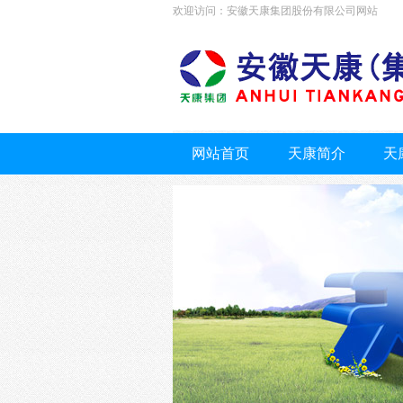
欢迎访问：安徽天康集团股份有限公司网站
网站首页
天康简介
天