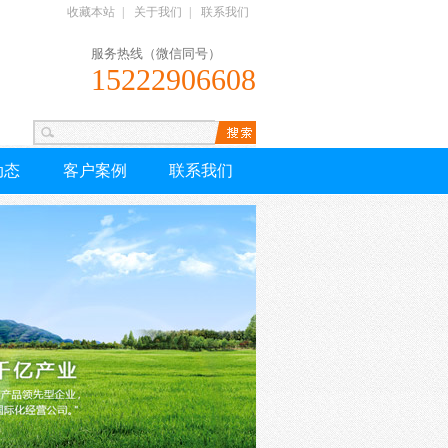
收藏本站
|
关于我们
|
联系我们
服务热线（微信同号）
15222906608
动态
客户案例
联系我们